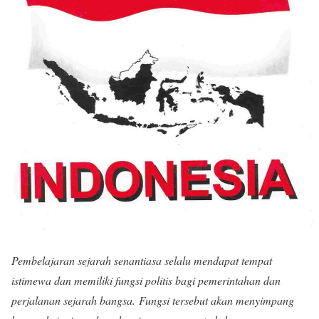
Pembelajaran sejarah senantiasa selalu mendapat tempat
istimewa dan memiliki fungsi politis bagi pemerintahan dan
perjalanan sejarah bangsa. Fungsi tersebut akan menyimpang