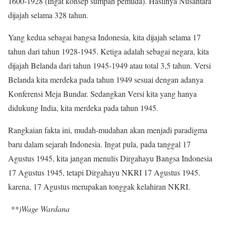
1600-1928 (Ingat konsep sumpah pemuda). Hasilnya Nusantara
dijajah selama 328 tahun.
Yang kedua sebagai bangsa Indonesia, kita dijajah selama 17
tahun dari tahun 1928-1945. Ketiga adalah sebagai negara, kita
dijajah Belanda dari tahun 1945-1949 atau total 3,5 tahun. Versi
Belanda kita merdeka pada tahun 1949 sesuai dengan adanya
Konferensi Meja Bundar. Sedangkan Versi kita yang hanya
didukung India, kita merdeka pada tahun 1945.
Rangkaian fakta ini, mudah-mudahan akan menjadi paradigma
baru dalam sejarah Indonesia. Ingat pula, pada tanggal 17
Agustus 1945, kita jangan menulis Dirgahayu Bangsa Indonesia
17 Agustus 1945, tetapi Dirgahayu NKRI 17 Agustus 1945.
karena, 17 Agustus merupakan tonggak kelahiran NKRI.
**)Wage Wardana