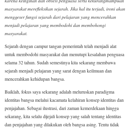
karena keinginan dan obsesi penguasa serta kekurangmampuan
masyarakat merefleksikan sejarah. J
ika hal itu terjadi, ironi akan
menggeser fungsi sejarah dari pelajaran yang mencerahkan
menjadi pelajaran yang membodohi dan membohongi
masyarakat.
Sejarah dengan campur tangan pemerintah telah menjadi alat
untuk membodohi masyarakat dan menutupi kesalahan penguasa
selama 32 tahun. Sudah semestinya kita sekarang membawa
sejarah menjadi pelajaran yang sarat dengan keilmuan dan
mencerahkan kehidupan bangsa.
Baiklah, fokus saya sekarang adalah meluruskan paradigma
identitas bangsa melalui kacamata kelahiran konsep identitas dan
penjajahan. Sebagai ilustrasi, dari zaman kemerdekaan hingga
sekarang, kita selalu dijejali konsep yang salah tentang identitas
dan penjajahan yang dilakukan oleh bangsa asing. Tentu tidak