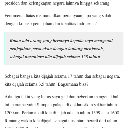
presiden dan kelengkapan negara lainnya hingga sekarang.
Fenomena diatas memunculkan pertanyaan, apa yang salah
dengan konsep penjajahan dan identitas Indonesia?
Kalau ada orang yang bertanya kepada saya mengenai
penjajahan, saya akan dengan lantang menjawab,
sebagai nusantara kita dijajah selama 328 tahun.
Sebagai bangsa kita dijajah selama 17 tahun dan sebagai negara,
kita dijajah selama 3,5 tahun. Bagaimana bisa?
Ada tiga fakta yang harus saya gali dan beberkan mengenai hal
ini, pertama yaitu Sumpah palapa di deklarasikan sekitar tahun
1200-an. Pertama kali kita di jajah adalah tahun 1599 atau 1600.
Rentang waktu kita dijajah sebagai nusantara berarti dari tahun