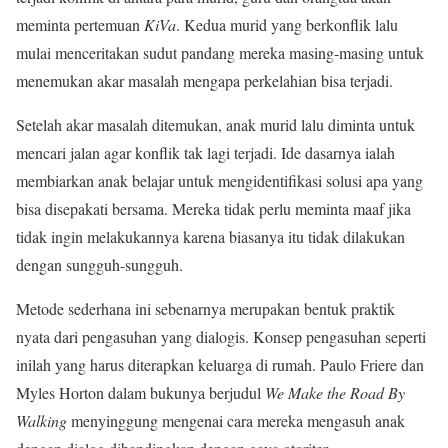
meminta pertemuan
KiVa
. Kedua murid yang berkonflik lalu
mulai menceritakan sudut pandang mereka masing-masing untuk
menemukan akar masalah mengapa perkelahian bisa terjadi.
Setelah akar masalah ditemukan, anak murid lalu diminta untuk
mencari jalan agar konflik tak lagi terjadi. Ide dasarnya ialah
membiarkan anak belajar untuk mengidentifikasi solusi apa yang
bisa disepakati bersama. Mereka tidak perlu meminta maaf jika
tidak ingin melakukannya karena biasanya itu tidak dilakukan
dengan sungguh-sungguh.
Metode sederhana ini sebenarnya merupakan bentuk praktik
nyata dari pengasuhan yang dialogis. Konsep pengasuhan seperti
inilah yang harus diterapkan keluarga di rumah. Paulo Friere dan
Myles Horton dalam bukunya berjudul
We Make the Road By
Walking
menyinggung mengenai cara mereka mengasuh anak