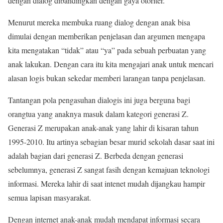
dengan dialog dibandingkan dengan gaya otoriter.
Menurut mereka membuka ruang dialog dengan anak bisa
dimulai dengan memberikan penjelasan dan argumen mengapa
kita mengatakan “tidak” atau “ya” pada sebuah perbuatan yang
anak lakukan. Dengan cara itu kita mengajari anak untuk mencari
alasan logis bukan sekedar memberi larangan tanpa penjelasan.
Tantangan pola pengasuhan dialogis ini juga berguna bagi
orangtua yang anaknya masuk dalam kategori generasi Z.
Generasi Z merupakan anak-anak yang lahir di kisaran tahun
1995-2010. Itu artinya sebagian besar murid sekolah dasar saat ini
adalah bagian dari generasi Z. Berbeda dengan generasi
sebelumnya, generasi Z sangat fasih dengan kemajuan teknologi
informasi. Mereka lahir di saat intenet mudah dijangkau hampir
semua lapisan masyarakat.
Dengan internet anak-anak mudah mendapat informasi secara