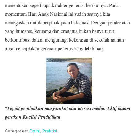
menentukan seperti apa karakter generasi berikutnya. Pada
momentum Hari Anak Nasional ini sudah saatnya kita
menegaskan untuk berpihak pada hak anak. Dengan pendekatan
yang humanis, keluarga dan orangtua bukan hanya turut
berkontribusi dalam mengurangi kekerasan di sekolah namun
juga menciptakan generasi penerus yang lebih baik.
*Pegiat pendidikan masyarakat dan literasi media. Aktif dalam
gerakan Koalisi Pendidikan
Categories:
Opini
,
Praktisi