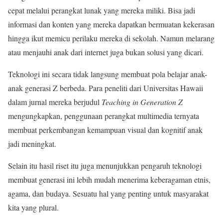
cepat melalui perangkat lunak yang mereka miliki. Bisa jadi
informasi dan konten yang mereka dapatkan bermuatan kekerasan
hingga ikut memicu perilaku mereka di sekolah. Namun melarang
atau menjauhi anak dari internet juga bukan solusi yang dicari.
Teknologi ini secara tidak langsung membuat pola belajar anak-
anak generasi Z berbeda. Para peneliti dari Universitas Hawaii
dalam jurnal mereka berjudul
Teaching in Generation Z
mengungkapkan, penggunaan perangkat multimedia ternyata
membuat perkembangan kemampuan visual dan kognitif anak
jadi meningkat.
Selain itu hasil riset itu juga menunjukkan pengaruh teknologi
membuat generasi ini lebih mudah menerima keberagaman etnis,
agama, dan budaya. Sesuatu hal yang penting untuk masyarakat
kita yang plural.