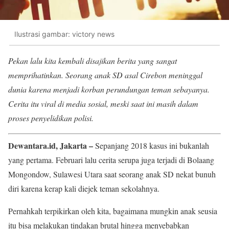
Ilustrasi gambar: victory news
Pekan lalu kita kembali disajikan berita yang sangat
memprihatinkan. Seorang anak SD asal Cirebon meninggal
dunia karena menjadi korban perundungan teman sebayanya.
Cerita itu viral di media sosial, meski saat ini masih dalam
proses penyelidikan polisi.
Dewantara.id, Jakarta –
Sepanjang 2018 kasus ini bukanlah
yang pertama. Februari lalu cerita serupa juga terjadi di Bolaang
Mongondow, Sulawesi Utara saat seorang anak SD nekat bunuh
diri karena kerap kali diejek teman sekolahnya.
Pernahkah terpikirkan oleh kita, bagaimana mungkin anak seusia
itu bisa melakukan tindakan brutal hingga menyebabkan