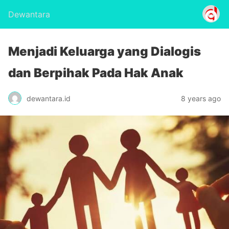
Dewantara
Menjadi Keluarga yang Dialogis
dan Berpihak Pada Hak Anak
dewantara.id
8 years ago