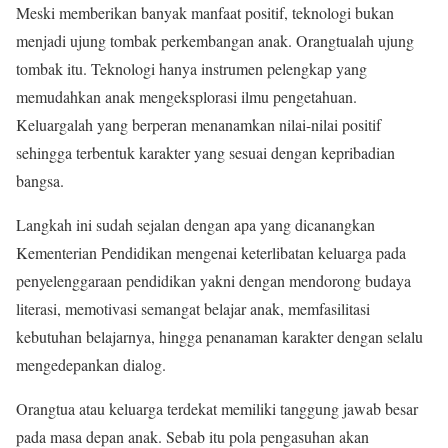
Meski memberikan banyak manfaat positif, teknologi bukan
menjadi ujung tombak perkembangan anak. Orangtualah ujung
tombak itu. Teknologi hanya instrumen pelengkap yang
memudahkan anak mengeksplorasi ilmu pengetahuan.
Keluargalah yang berperan menanamkan nilai-nilai positif
sehingga terbentuk karakter yang sesuai dengan kepribadian
bangsa.
Langkah ini sudah sejalan dengan apa yang dicanangkan
Kementerian Pendidikan mengenai keterlibatan keluarga pada
penyelenggaraan pendidikan yakni dengan mendorong budaya
literasi, memotivasi semangat belajar anak, memfasilitasi
kebutuhan belajarnya, hingga penanaman karakter dengan selalu
mengedepankan dialog.
Orangtua atau keluarga terdekat memiliki tanggung jawab besar
pada masa depan anak. Sebab itu pola pengasuhan akan