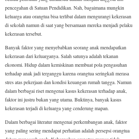
pencegahan di Satuan Pendidikan. Nah, bagaimana mungkin
keluarga atau orangtua bisa terlibat dalam mengurangi kekerasan
di sekolah namun di saat yang bersamaan mereka menjadi pelaku
kekerasan tersebut.
Banyak faktor yang menyebabkan seorang anak mendapatkan
kekerasan dari keluarganya. Salah satunya adalah tekanan
ekonomi. Hidup dalam kemiskinan membuat pola pengasuhan
terhadap anak jadi terganggu karena orangtua seringkali merasa
stres atas pekerjaan dan kondisi keuangan rumah tangga. Namun
dalam berbagai riset mengenai kasus kekerasan terhadap anak,
faktor ini justru bukan yang utama. Buktinya, banyak kasus
kekerasan terjadi di keluarga yang cenderung mapan.
Dalam berbagai literatur mengenai perkembangan anak, faktor
yang paling sering mendapat perhatian adalah persepsi orangtua