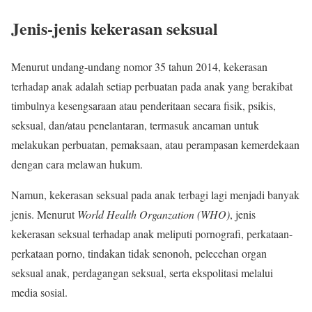
Jenis-jenis kekerasan seksual
Menurut undang-undang nomor 35 tahun 2014, kekerasan
terhadap anak adalah setiap perbuatan pada anak yang berakibat
timbulnya kesengsaraan atau penderitaan secara fisik, psikis,
seksual, dan/atau penelantaran, termasuk ancaman untuk
melakukan perbuatan, pemaksaan, atau perampasan kemerdekaan
dengan cara melawan hukum.
Namun, kekerasan seksual pada anak terbagi lagi menjadi banyak
jenis. Menurut
World Health Organzation (WHO)
, jenis
kekerasan seksual terhadap anak meliputi pornografi, perkataan-
perkataan porno, tindakan tidak senonoh, pelecehan organ
seksual anak, perdagangan seksual, serta ekspolitasi melalui
media sosial.