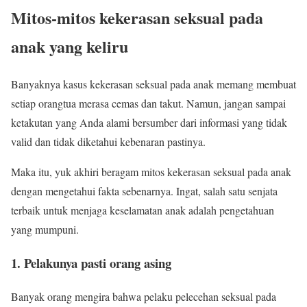
Mitos-mitos kekerasan seksual pada
anak yang keliru
Banyaknya kasus kekerasan seksual pada anak memang membuat
setiap orangtua merasa cemas dan takut. Namun, jangan sampai
ketakutan yang Anda alami bersumber dari informasi yang tidak
valid dan tidak diketahui kebenaran pastinya.
Maka itu, yuk akhiri beragam mitos kekerasan seksual pada anak
dengan mengetahui fakta sebenarnya. Ingat, salah satu senjata
terbaik untuk menjaga keselamatan anak adalah pengetahuan
yang mumpuni.
1. Pelakunya pasti orang asing
Banyak orang mengira bahwa pelaku pelecehan seksual pada