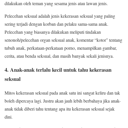
dilakukan oleh teman yang sesama jenis atau lawan jenis.
Pelecehan seksual
adalah jenis kekerasan seksual yang paling
sering terjadi dengan korban dan pelaku sama-sama anak.
Pelecehan yang biasanya dilakukan meliputi tindakan
senonoh/pelecehan organ seksual anak, komentar “kotor” tentang
tubuh anak, perkataan-perkataan porno, menampilkan gambar,
cerita, atau benda seksual, dan masih banyak sekali jenisnya.
4. Anak-anak terlalu kecil untuk tahu kekerasan
seksual
Mitos kekerasan seksual pada anak satu ini sangat keliru dan tak
boleh dipercaya lagi. Justru akan jauh lebih berbahaya jika anak-
anak tidak diberi tahu tentang apa itu kekerasan seksual sejak
dini.