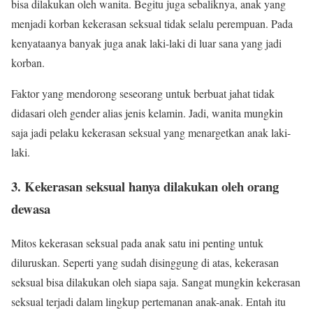
bisa dilakukan oleh wanita. Begitu juga sebaliknya, anak yang
menjadi korban kekerasan seksual tidak selalu perempuan. Pada
kenyataanya banyak juga anak laki-laki di luar sana yang jadi
korban.
Faktor yang mendorong seseorang untuk berbuat jahat tidak
didasari oleh gender alias jenis kelamin. Jadi, wanita mungkin
saja jadi pelaku kekerasan seksual yang menargetkan anak laki-
laki.
3. Kekerasan seksual hanya dilakukan oleh orang
dewasa
Mitos kekerasan seksual pada anak satu ini penting untuk
diluruskan. Seperti yang sudah disinggung di atas, kekerasan
seksual bisa dilakukan oleh siapa saja. Sangat mungkin kekerasan
seksual terjadi dalam lingkup pertemanan anak-anak. Entah itu