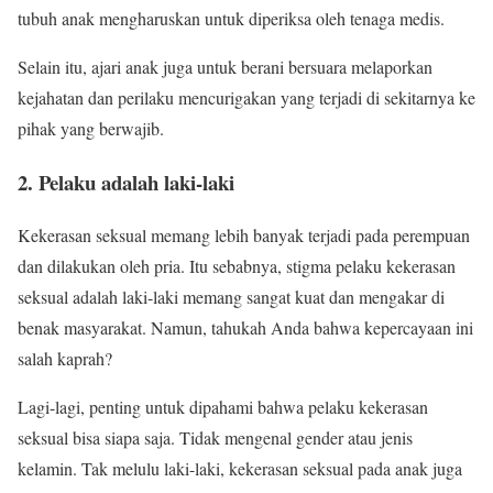
tubuh anak mengharuskan untuk diperiksa oleh tenaga medis.
Selain itu, ajari anak juga untuk berani bersuara melaporkan
kejahatan dan perilaku mencurigakan yang terjadi di sekitarnya ke
pihak yang berwajib.
2. Pelaku adalah laki-laki
Kekerasan seksual memang lebih banyak terjadi pada perempuan
dan dilakukan oleh pria. Itu sebabnya, stigma pelaku kekerasan
seksual adalah laki-laki memang sangat kuat dan mengakar di
benak masyarakat. Namun, tahukah Anda bahwa kepercayaan ini
salah kaprah?
Lagi-lagi, penting untuk dipahami bahwa pelaku kekerasan
seksual bisa siapa saja. Tidak mengenal gender atau jenis
kelamin. Tak melulu laki-laki, kekerasan seksual pada anak juga