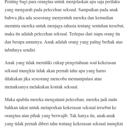
Penting bagi para orangtua untuk menjelaskan apa saja perilaku
yang mengarah pada pelecehan seksual. Sampaikan pada anak
bahwa jika ada seseorang menyentuh mereka dan kemudian
meminta mereka untuk menjaga rahasia tentang sentuhan tersebut,
maka itu adalah pelecehan seksual. Terlepas dari siapa orang itu
dan berapa umurnya. Anak adalah orang yang paling berhak atas
tubuhnya sendiri.
Anak yang tidak memiliki cukup pengetahuan soal kekerasan
seksual mungkin tidak akan pernah tahu apa yang harus
dilakukan jika seseorang mencoba memanipulasi atau
memaksanya melakukan kontak seksual.
Maka apabila mereka mengalami pelecehan, mereka jadi malu
bahkan takut untuk melaporkan kekerasan seksual tersebut ke
orangtua atau pihak yang berwajib. Tak hanya itu, anak-anak
yang tidak pernah diberi tahu tentang kekerasan seksual mungkin