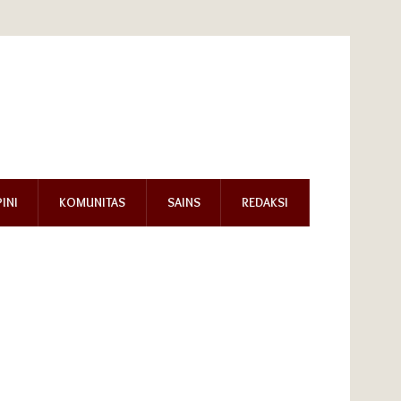
INI
KOMUNITAS
SAINS
REDAKSI