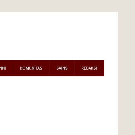
INI
KOMUNITAS
SAINS
REDAKSI