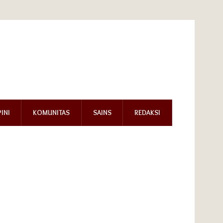
INI
KOMUNITAS
SAINS
REDAKSI