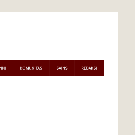
INI
KOMUNITAS
SAINS
REDAKSI