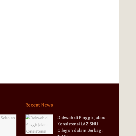
Recent News
Dakwah di Pinggir Jalan:
Konsistensi LAZISNU
Cilegon dalam Berbagi