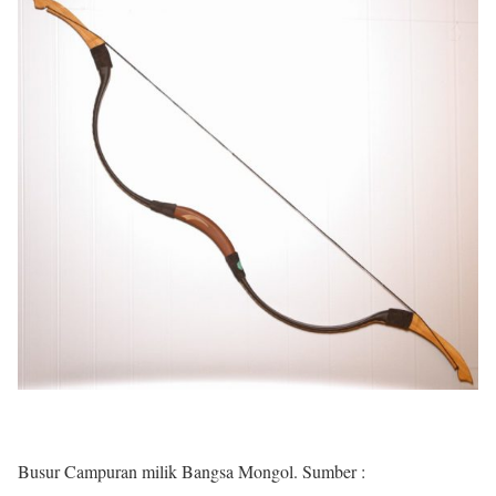
Busur Campuran milik Bangsa Mongol. Sumber :