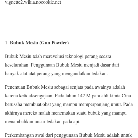
vignette2.wikia.nocookie.net
Bubuk Mesiu (Gun Powder)
Bubuk Mesiu telah merevolusi teknologi perang secara
keseluruhan. Penggunaan Bubuk Mesiu menjadi dasar dari
banyak alat-alat perang yang mengandalkan ledakan.
Penemuan Bubuk Mesiu sebagai senjata pada awalnya adalah
karena ketidaksengajaan. Pada tahun 142 M para ahli kimia Cina
berusaha membuat obat yang mampu memperpanjang umur. Pada
akhirnya mereka malah menemukan suatu bubuk yang mampu
menambahkan unsur ledakan pada api.
Perkembangan awal dari penggunaan Bubuk Mesiu adalah untuk