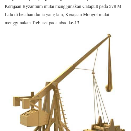
Kerajaan Byzantium mulai menggunakan Catapult pada 578 M.
Lalu di belahan dunia yang lain, Kerajaan Mongol mulai
menggunakan Trebuset pada abad ke-13.