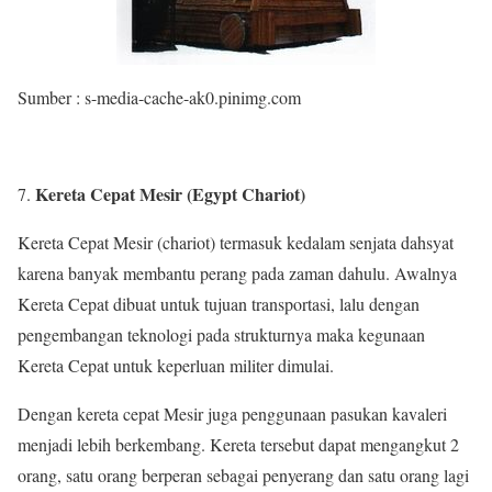
Sumber : s-media-cache-ak0.pinimg.com
Kereta Cepat Mesir (Egypt Chariot)
Kereta Cepat Mesir (chariot) termasuk kedalam senjata dahsyat
karena banyak membantu perang pada zaman dahulu. Awalnya
Kereta Cepat dibuat untuk tujuan transportasi, lalu dengan
pengembangan teknologi pada strukturnya maka kegunaan
Kereta Cepat untuk keperluan militer dimulai.
Dengan kereta cepat Mesir juga penggunaan pasukan kavaleri
menjadi lebih berkembang. Kereta tersebut dapat mengangkut 2
orang, satu orang berperan sebagai penyerang dan satu orang lagi