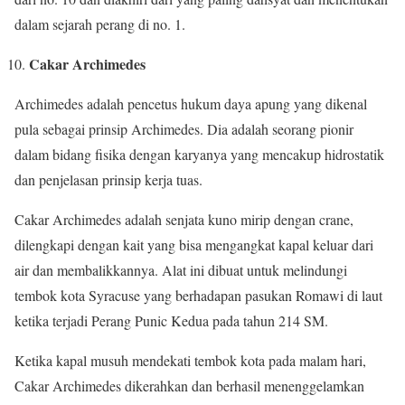
dalam sejarah perang di no. 1.
Cakar Archimedes
Archimedes adalah pencetus hukum daya apung yang dikenal
pula sebagai prinsip Archimedes. Dia adalah seorang pionir
dalam bidang fisika dengan karyanya yang mencakup hidrostatik
dan penjelasan prinsip kerja tuas.
Cakar Archimedes adalah senjata kuno mirip dengan crane,
dilengkapi dengan kait yang bisa mengangkat kapal keluar dari
air dan membalikkannya. Alat ini dibuat untuk melindungi
tembok kota Syracuse yang berhadapan pasukan Romawi di laut
ketika terjadi Perang Punic Kedua pada tahun 214 SM.
Ketika kapal musuh mendekati tembok kota pada malam hari,
Cakar Archimedes dikerahkan dan berhasil menenggelamkan