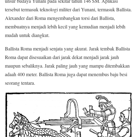
unsur budaya Yunani pada sekitar tahun 146 SM. Aplikasi
tersebut termasuk teknologi militer dari Yunani, termasuk Ballista.
Alexander dari Roma mengembangkan torsi dari Ballista,
membuatnya menjadi lebih kecil yang kemudian menjadi lebih
mudah untuk diangkut.
Ballista Roma menjadi senjata yang akurat. Jarak tembak Ballista
Roma dapat disesuaikan dari jarak dekat menjadi jarak jauh
maupun sebaliknya. Jarak paling jauh yang mampu ditembakkan
adaah 400 meter. Ballista Roma juga dapat menembus baju besi
seorang tentara.