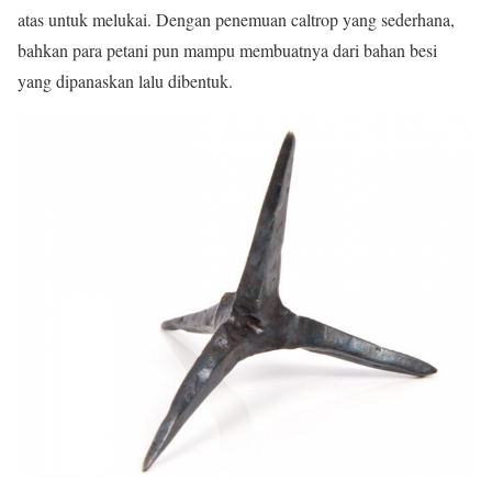
atas untuk melukai. Dengan penemuan caltrop yang sederhana,
bahkan para petani pun mampu membuatnya dari bahan besi
yang dipanaskan lalu dibentuk.