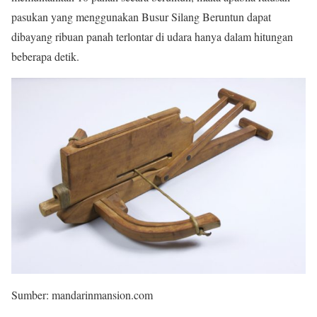
pasukan yang menggunakan Busur Silang Beruntun dapat
dibayang ribuan panah terlontar di udara hanya dalam hitungan
beberapa detik.
Sumber: mandarinmansion.com