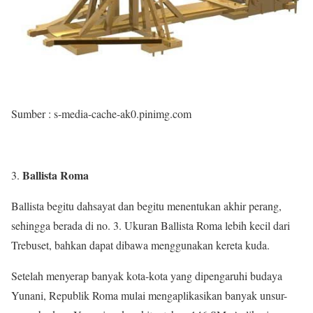
Sumber : s-media-cache-ak0.pinimg.com
Ballista Roma
Ballista begitu dahsayat dan begitu menentukan akhir perang,
sehingga berada di no. 3. Ukuran Ballista Roma lebih kecil dari
Trebuset, bahkan dapat dibawa menggunakan kereta kuda.
Setelah menyerap banyak kota-kota yang dipengaruhi budaya
Yunani, Republik Roma mulai mengaplikasikan banyak unsur-