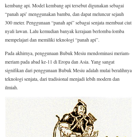
kembang api. Model kembang api tersebut digunakan sebagai
“panah api’ menggunakan bambu, dan dapat meluncur sejauh
300 meter. Penggunaan “panah api” sebagai senjata membuat ciut
nyali lawan. Lalu kemudian banyak kerajaan berlomba-lomba
mempelajari dan memiliki teknologi “panah api”.
Pada akhirnya, penggunaan Bubuk Mesiu mendominasi meriam-
meriam pada abad ke-11 di Eropa dan Asia. Yang sangat
signifikan dari penggunaan Bubuk Mesiu adalah mulai beralihnya
teknologi senjata, dari tradisional menjadi lebih modern dan
ilmiah.