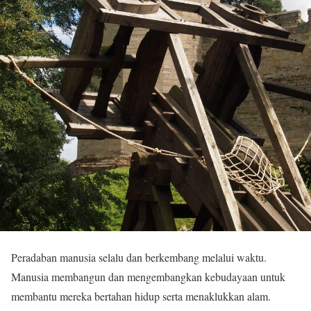
Peradaban manusia selalu dan berkembang melalui waktu.
Manusia membangun dan mengembangkan kebudayaan untuk
membantu mereka bertahan hidup serta menaklukkan alam.