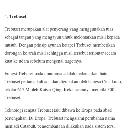
Trebuset
Trebuset merupakan alat penyerang yang menggunakan tuas
sebagai tangan yang mengayun untuk melontarkan misil kepada
musuh. Dengan prinsip ayunan ketapel Trebuset memberikan
dorongan ke arah misil sehingga misil tersebut terlontar secara
kuat ke udara sebelum mengenai targetnya.
Fungsi Trebuset pada umumnya adalah melontarkan batu.
Trebuset pertama kali ada dan digunakan oleh bangsa Cina kuno,
sekitar 617 M oleh Kaisar Qing. Kekaisarannya memiiki 300
Trebuset.
Teknologi senjata Trebuset lalu dibawa ke Eropa pada abad
pertengahan. Di Eropa, Trebuset mengalami perubahan nama
menjadi Catapult, pengembangan dilakukan pada sistem torsi.