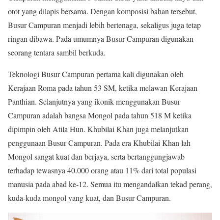
otot yang dilapis bersama. Dengan komposisi bahan tersebut,
Busur Campuran menjadi lebih bertenaga, sekaligus juga tetap
ringan dibawa. Pada umumnya Busur Campuran digunakan
seorang tentara sambil berkuda.
Teknologi Busur Campuran pertama kali digunakan oleh
Kerajaan Roma pada tahun 53 SM, ketika melawan Kerajaan
Panthian. Selanjutnya yang ikonik menggunakan Busur
Campuran adalah bangsa Mongol pada tahun 518 M ketika
dipimpin oleh Atila Hun. Khubilai Khan juga melanjutkan
penggunaan Busur Campuran. Pada era Khubilai Khan lah
Mongol sangat kuat dan berjaya, serta bertanggungjawab
terhadap tewasnya 40.000 orang atau 11% dari total populasi
manusia pada abad ke-12. Semua itu mengandalkan tekad perang,
kuda-kuda mongol yang kuat, dan Busur Campuran.