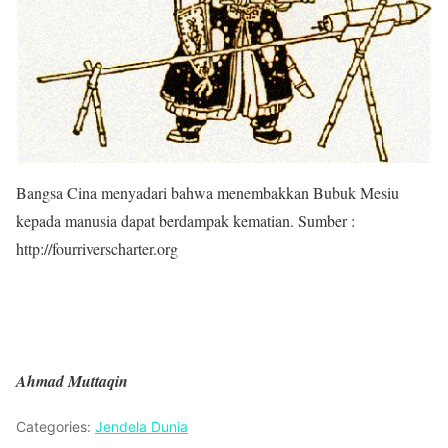
Bangsa Cina menyadari bahwa menembakkan Bubuk Mesiu
kepada manusia dapat berdampak kematian. Sumber :
http://fourriverscharter.org
Ahmad Muttaqin
Categories:
Jendela Dunia