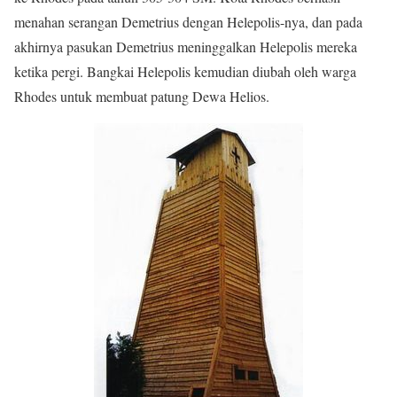
menahan serangan Demetrius dengan Helepolis-nya, dan pada
akhirnya pasukan Demetrius meninggalkan Helepolis mereka
ketika pergi. Bangkai Helepolis kemudian diubah oleh warga
Rhodes untuk membuat patung Dewa Helios.