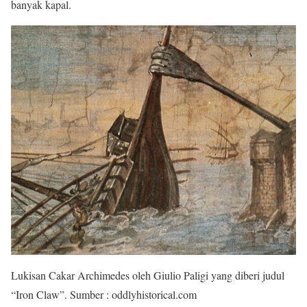
banyak kapal.
Lukisan Cakar Archimedes oleh Giulio Paligi yang diberi judul
“Iron Claw”. Sumber : oddlyhistorical.com