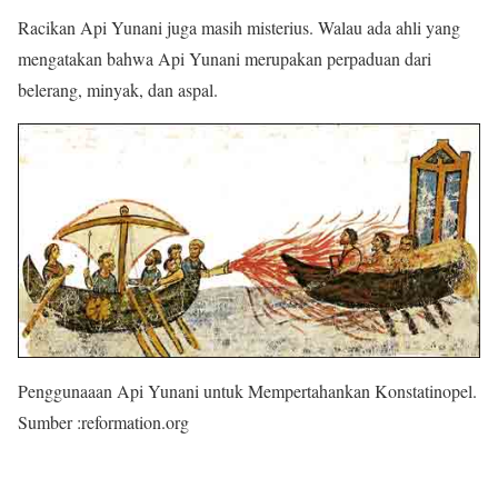
Racikan Api Yunani juga masih misterius. Walau ada ahli yang
mengatakan bahwa Api Yunani merupakan perpaduan dari
belerang, minyak, dan aspal.
Penggunaaan Api Yunani untuk Mempertahankan Konstatinopel.
Sumber :reformation.org