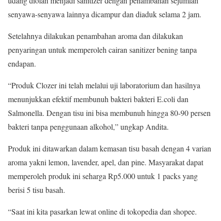
udang diolah menjadi sanitizer dengan penambahan sejumlah
senyawa-senyawa lainnya dicampur dan diaduk selama 2 jam.
Setelahnya dilakukan penambahan aroma dan dilakukan
penyaringan untuk memperoleh cairan sanitizer bening tanpa
endapan.
“Produk Clozer ini telah melalui uji laboratorium dan hasilnya
menunjukkan efektif membunuh bakteri bakteri E.coli dan
Salmonella. Dengan tisu ini bisa membunuh hingga 80-90 persen
bakteri tanpa penggunaan alkohol,” ungkap Andita.
Produk ini ditawarkan dalam kemasan tisu basah dengan 4 varian
aroma yakni lemon, lavender, apel, dan pine. Masyarakat dapat
memperoleh produk ini seharga Rp5.000 untuk 1 packs yang
berisi 5 tisu basah.
“Saat ini kita pasarkan lewat online di tokopedia dan shopee.