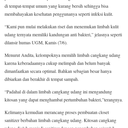
di tempat-tempat umum yang kurang bersih sehingga bisa
membahayakan kesehatan penggunanya seperti infeksi kulit.
“Kami pun mulai melakukan riset dan menemukan limbah kulit
udang ternyata memiliki kandungan anti bakteri,” jelasnya seperti
dilansir humas UGM, Kamis (7/6).
Menurut Andita, kelompoknya memilih limbah cangkang udang
karena keberadaannya cukup melimpah dan belum banyak
dimanfaatkan secara optimal. Bahkan sebagian besar hanya
dibiarkan dan berakhir di tempat sampah.
“Padahal di dalam limbah cangkang udang ini mengandung
kitosan yang dapat menghambat pertumbuhan bakteri,”terangnya.
Kelimanya kemudian merancang proses pembuatan closet
sanitizer berbahan limbah cangkang udang. Kitosan cangkang