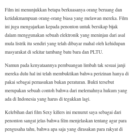
Film ini menunjukkan betapa berkuasanya orang beruang dan
ketidakmampuan orang-orang biasa yang melawan mereka. Film
ini juga mengajarkan kepada penonton untuk bersikap bijak
dalam menggunakan sebuah elektronik yang meninjau dari asal
mula listrik itu sendiri yang telah dibayar mahal oleh kehidupan
masyarakat di sekitar tambang batu bara dan PLTU.
Namun pada kenyataannya pembuangan limbah tak sesuai janji
mereka dulu hal ini telah membuktikan bahwa perizinan hanya di
pakai sebagai pemasukan bukan peraturan. Bukti tersebut
merupakan sebuah contoh bahwa dari melemahnya hukum yang
ada di Indonesia yang harus di tegakkan lagi.
Kelebihan dari film Sexy killers ini menurut saya sebagai dari
penonton sangat jelas bahwa film menjelaskan tentang agar para
pengusaha tahu, bahwa apa saja yang dirasakan para rakyat di