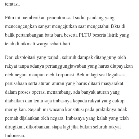
teratasi.
Film ini memberikan penonton saat sudut pandang yang
mencengengkan sangat mengejutkan saat mengetahui fakta di
balik pertambangan batu bara beserta PLTU beserta listrik yang
telah di nikmati warga sehari-hari.
Dari eksploitasi yang terjadi, seluruh dampak ditanggung oleh
rakyat tanpa adanya pertanggungjawaban yang harus diupayakan
oleh negara maupun oleh korporasi. Belum lagi soal legalisasi
perusahaan serta aturan-aturan yang harus ditaati masyarakat
dalam proses operasi menambang, ada banyak aturan yang
diabaikan dan tentu saja imbasnya kepada rakyat yang cukup
merugikan. Sejauh ini wacana konstitusi pada praktiknya tidak
pernah dijalankan oleh negara. Imbasnya yang kalah yang telah
dirugikan, dikorbankan siapa lagi jika bukan seluruh rakyat
Indonesia.