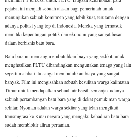
pejabat ini menjadi sebuah alasan bagi pemerintah untuk
menunjukan sebuah komitmen yang lebih kuat, terutama dengan
adanya politisi yang top di Indonesia. Mereka yang termasuk
memiliki kepentingan politik dan ekonomi yang sangat besar
dalam berbisnis batu bara.
Batu bara ini memang membutuhkan biaya yang sedikit untuk
menghasilkan PLTU dibandingkan mengunakan tenaga yang lain
seperti matahari itu sangat membutuhkan biaya yang sangat
banyak. Film ini mengisahkan sebuah kesulitan warga kalimatan
Timur untuk mendapatkan sebuah air bersih semenjak adanya
sebuah pertambangan batu bara yang di dekat pemukiman warga
sekitar. Nyoman adalah warga sekitar yang telah mengikuti
transmigrasi ke Kutai negara yang mengaku kehadiran batu bara
sudah memblokir aliran pertanian.