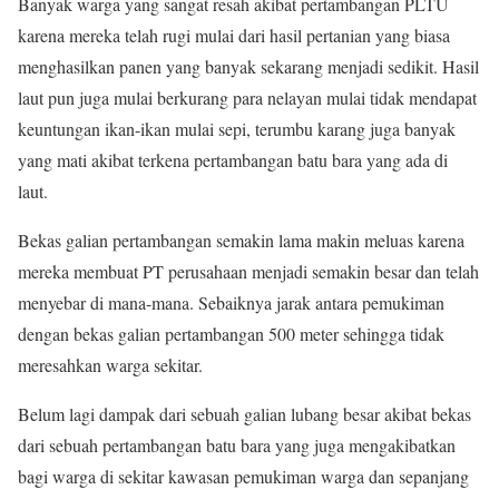
Banyak warga yang sangat resah akibat pertambangan PLTU
karena mereka telah rugi mulai dari hasil pertanian yang biasa
menghasilkan panen yang banyak sekarang menjadi sedikit. Hasil
laut pun juga mulai berkurang para nelayan mulai tidak mendapat
keuntungan ikan-ikan mulai sepi, terumbu karang juga banyak
yang mati akibat terkena pertambangan batu bara yang ada di
laut.
Bekas galian pertambangan semakin lama makin meluas karena
mereka membuat PT perusahaan menjadi semakin besar dan telah
menyebar di mana-mana. Sebaiknya jarak antara pemukiman
dengan bekas galian pertambangan 500 meter sehingga tidak
meresahkan warga sekitar.
Belum lagi dampak dari sebuah galian lubang besar akibat bekas
dari sebuah pertambangan batu bara yang juga mengakibatkan
bagi warga di sekitar kawasan pemukiman warga dan sepanjang