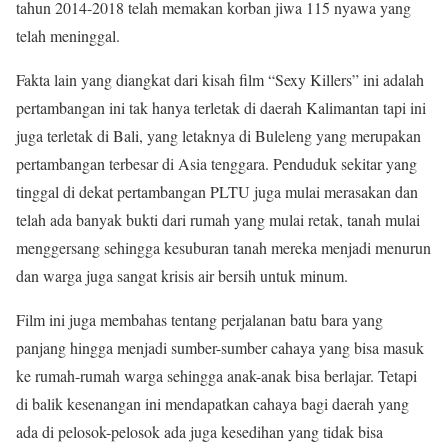
tahun 2014-2018 telah memakan korban jiwa 115 nyawa yang
telah meninggal.
Fakta lain yang diangkat dari kisah film “Sexy Killers” ini adalah
pertambangan ini tak hanya terletak di daerah Kalimantan tapi ini
juga terletak di Bali, yang letaknya di Buleleng yang merupakan
pertambangan terbesar di Asia tenggara. Penduduk sekitar yang
tinggal di dekat pertambangan PLTU juga mulai merasakan dan
telah ada banyak bukti dari rumah yang mulai retak, tanah mulai
menggersang sehingga kesuburan tanah mereka menjadi menurun
dan warga juga sangat krisis air bersih untuk minum.
Film ini juga membahas tentang perjalanan batu bara yang
panjang hingga menjadi sumber-sumber cahaya yang bisa masuk
ke rumah-rumah warga sehingga anak-anak bisa berlajar. Tetapi
di balik kesenangan ini mendapatkan cahaya bagi daerah yang
ada di pelosok-pelosok ada juga kesedihan yang tidak bisa