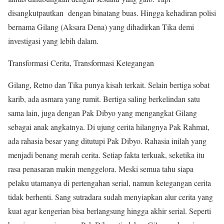
disangkutpautkan dengan binatang buas. Hingga kehadiran polisi
bernama Gilang (Aksara Dena) yang dihadirkan Tika demi
investigasi yang lebih dalam.
Transformasi Cerita, Transformasi Ketegangan
Gilang, Retno dan Tika punya kisah terkait. Selain bertiga sobat
karib, ada asmara yang rumit. Bertiga saling berkelindan satu
sama lain, juga dengan Pak Dibyo yang mengangkat Gilang
sebagai anak angkatnya. Di ujung cerita hilangnya Pak Rahmat,
ada rahasia besar yang ditutupi Pak Dibyo. Rahasia inilah yang
menjadi benang merah cerita. Setiap fakta terkuak, seketika itu
rasa penasaran makin menggelora. Meski semua tahu siapa
pelaku utamanya di pertengahan serial, namun ketegangan cerita
tidak berhenti. Sang sutradara sudah menyiapkan alur cerita yang
kuat agar kengerian bisa berlangsung hingga akhir serial. Seperti