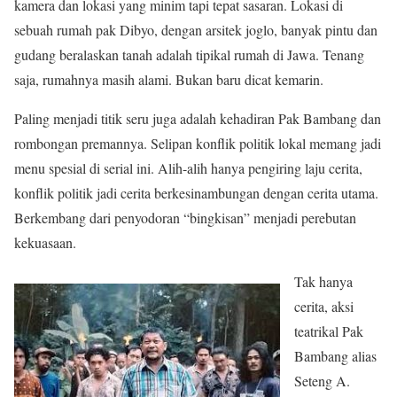
kamera dan lokasi yang minim tapi tepat sasaran. Lokasi di
sebuah rumah pak Dibyo, dengan arsitek joglo, banyak pintu dan
gudang beralaskan tanah adalah tipikal rumah di Jawa. Tenang
saja, rumahnya masih alami. Bukan baru dicat kemarin.
Paling menjadi titik seru juga adalah kehadiran Pak Bambang dan
rombongan premannya. Selipan konflik politik lokal memang jadi
menu spesial di serial ini. Alih-alih hanya pengiring laju cerita,
konflik politik jadi cerita berkesinambungan dengan cerita utama.
Berkembang dari penyodoran “bingkisan” menjadi perebutan
kekuasaan.
Tak hanya
cerita, aksi
teatrikal Pak
Bambang alias
Seteng A.