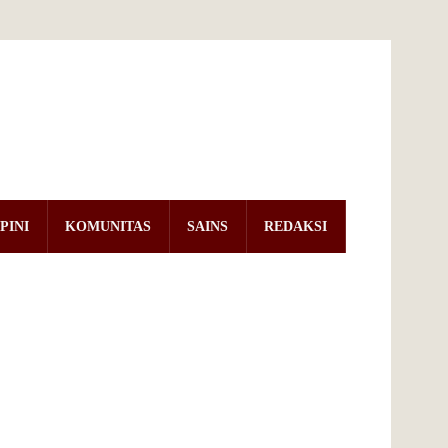
PINI
KOMUNITAS
SAINS
REDAKSI