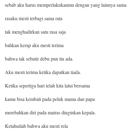
sebab aku harus memperlakukanmu dengan yang lainnya sama
rasaku mesti terbagi sama rata
tak menghadirkan satu rasa saja
bahkan kerap aku mesti terima
bahwa tak sebutir debu pun itu ada.
Aku mesti terima ketika dapatkan tiada.
Ketika sepertiga hari telah kita lalui bersama
kamu bisa kembali pada peluk mama dan papa
merebahkan diri pada matras dinginkan kepala.
Ketahuilah bahwa aku mesti rela