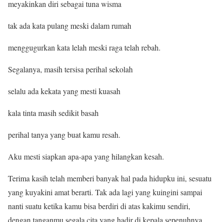
meyakinkan diri sebagai tuna wisma
tak ada kata pulang meski dalam rumah
menggugurkan kata lelah meski raga telah rebah.
Segalanya, masih tersisa perihal sekolah
selalu ada kekata yang mesti kuasah
kala tinta masih sedikit basah
perihal tanya yang buat kamu resah.
Aku mesti siapkan apa-apa yang hilangkan kesah.
Terima kasih telah memberi banyak hal pada hidupku ini, sesuatu
yang kuyakini amat berarti. Tak ada lagi yang kuingini sampai
nanti suatu ketika kamu bisa berdiri di atas kakimu sendiri,
dengan tanganmu segala cita yang hadir di kepala sepenuhnya