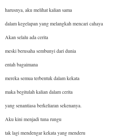
harusnya, aku melihat kalian sama
dalam kegelapan yang melangkah mencari cahaya
Akan selalu ada cerita
meski berusaha sembunyi dari dunia
entah bagaimana
mereka semua terbentuk dalam kekata
maka begitulah kalian dalam cerita
yang senantiasa berkeliaran sekenanya.
Aku kini menjadi tuna rungu
tak lagi mendengar kekata yang menderu