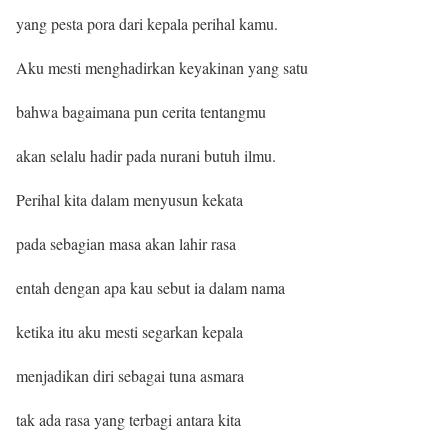
yang pesta pora dari kepala perihal kamu.
Aku mesti menghadirkan keyakinan yang satu
bahwa bagaimana pun cerita tentangmu
akan selalu hadir pada nurani butuh ilmu.
Perihal kita dalam menyusun kekata
pada sebagian masa akan lahir rasa
entah dengan apa kau sebut ia dalam nama
ketika itu aku mesti segarkan kepala
menjadikan diri sebagai tuna asmara
tak ada rasa yang terbagi antara kita