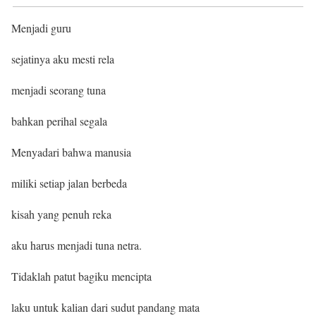
Menjadi guru
sejatinya aku mesti rela
menjadi seorang tuna
bahkan perihal segala
Menyadari bahwa manusia
miliki setiap jalan berbeda
kisah yang penuh reka
aku harus menjadi tuna netra.
Tidaklah patut bagiku mencipta
laku untuk kalian dari sudut pandang mata